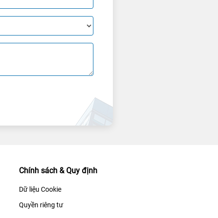
Chính sách & Quy định
Dữ liệu Cookie
Quyền riêng tư