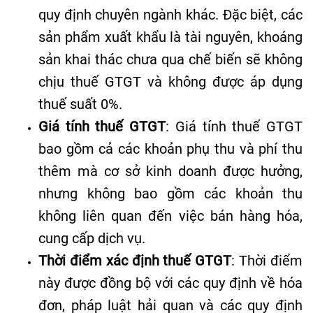
quy định chuyên ngành khác
.
Đặc biệt, các
sản phẩm xuất khẩu là tài nguyên, khoáng
sản khai thác chưa qua chế biến sẽ không
chịu thuế GTGT và không được áp dụng
thuế suất 0%
.
Giá tính thuế GTGT
: Giá tính thuế GTGT
bao gồm cả các khoản phụ thu và phí thu
thêm mà cơ sở kinh doanh được hưởng,
nhưng không bao gồm các khoản thu
không liên quan đến việc bán hàng hóa,
cung cấp dịch vụ
.
Thời điểm xác định thuế GTGT
: Thời điểm
này được đồng bộ với các quy định về hóa
đơn, pháp luật hải quan và các quy định