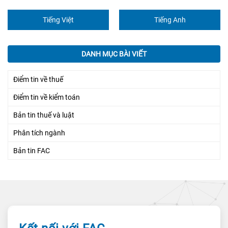
Tiếng Việt
Tiếng Anh
DANH MỤC BÀI VIẾT
Điểm tin về thuế
Điểm tin về kiểm toán
Bản tin thuế và luật
Phân tích ngành
Bản tin FAC