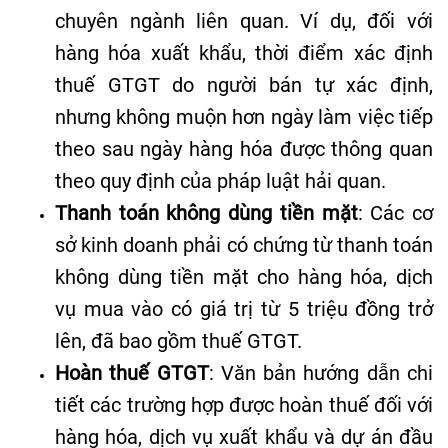
chuyên ngành liên quan
.
Ví dụ, đối với
hàng hóa xuất khẩu, thời điểm xác định
thuế GTGT do người bán tự xác định,
nhưng không muộn hơn ngày làm việc tiếp
theo sau ngày hàng hóa được thông quan
theo quy định của pháp luật hải quan
.
Thanh toán không dùng tiền mặt
: Các cơ
sở kinh doanh phải có chứng từ thanh toán
không dùng tiền mặt cho hàng hóa, dịch
vụ mua vào có giá trị từ 5 triệu đồng trở
lên, đã bao gồm thuế GTGT
.
Hoàn thuế GTGT
: Văn bản hướng dẫn chi
tiết các trường hợp được hoàn thuế đối với
hàng hóa, dịch vụ xuất khẩu và dự án đầu