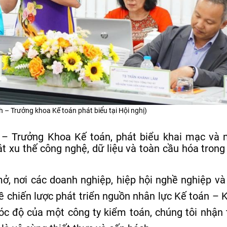
 – Trưởng khoa Kế toán phát biểu tại Hội nghị)
h – Trưởng Khoa Kế toán, phát biểu khai mạc và 
 xu thế công nghệ, dữ liệu và toàn cầu hóa trong
, nơi các doanh nghiệp, hiệp hội nghề nghiệp và
ề chiến lược phát triển nguồn nhân lực Kế toán – 
góc độ của một công ty kiểm toán, chúng tôi nhận 