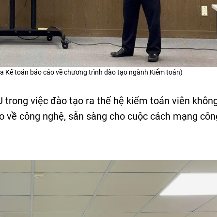
 Kế toán báo cáo về chương trình đào tạo ngành Kiểm toán)
trong việc đào tạo ra thế hệ kiểm toán viên không
o về công nghệ, sẵn sàng cho cuộc cách mạng côn