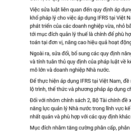
Việc sửa luật liên quan đến quy định áp dụ
khổ pháp lý cho việc áp dụng IFRS tại Việt 
phát triển của các doanh nghiệp vừa, nhỏ 
tới mục đích quản lý thuế là chính để phù hợp
toán tại đơn vị, nâng cao hiệu quả hoạt động
Ngoài ra, sửa đổi, bổ sung các quy định nân
và tính tuân thủ quy định của pháp luật về kế
mô lớn và doanh nghiệp Nhà nước.
Để thực hiện áp dụng IFRS tại Việt Nam, đề 
lộ trình, thể thức và phương pháp áp dụng 
Đối với nhóm chính sách 2, Bộ Tài chính đ
năng lực quản lý Nhà nước trong lĩnh vực 
nhất quán và phù hợp với các quy định khác
Mục đích nhằm tăng cường phân cấp, phân 