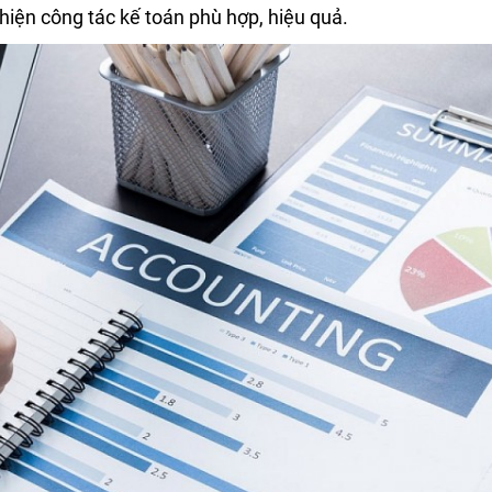
hiện công tác kế toán phù hợp, hiệu quả.