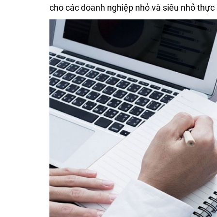
cho các doanh nghiệp nhỏ và siêu nhỏ thực 