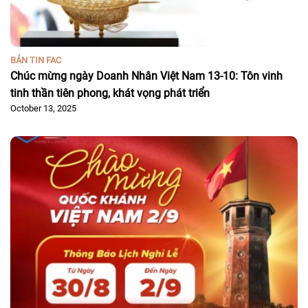
BẢN TIN FAC
Chúc mừng ngày Doanh Nhân Việt Nam 13-10: Tôn vinh
tinh thần tiên phong, khát vọng phát triển
October 13, 2025