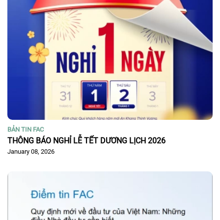
BẢN TIN FAC
THÔNG BÁO NGHỈ LỄ TẾT DƯƠNG LỊCH 2026
January 08, 2026