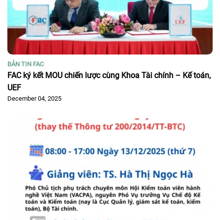
BẢN TIN FAC
FAC ký kết MOU chiến lược cùng Khoa Tài chính – Kế toán,
UEF
December 04, 2025