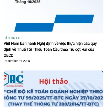
BẢN TIN FAC
Việt Nam ban hành Nghị định về việc thực hiện các quy
định về Thuế Tối Thiểu Toàn Cầu theo Trụ cột Hai của
OECD
December 24, 2025