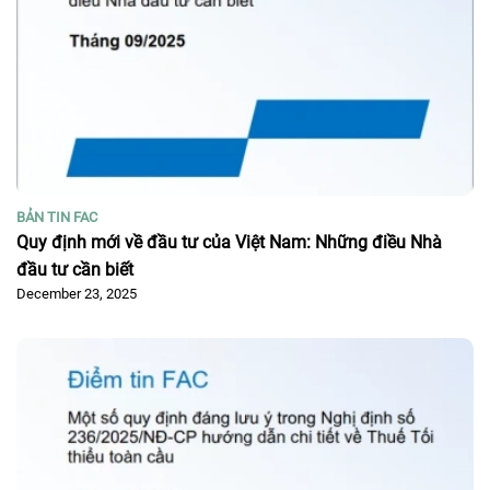
BẢN TIN FAC
Quy định mới về đầu tư của Việt Nam: Những điều Nhà
đầu tư cần biết
December 23, 2025