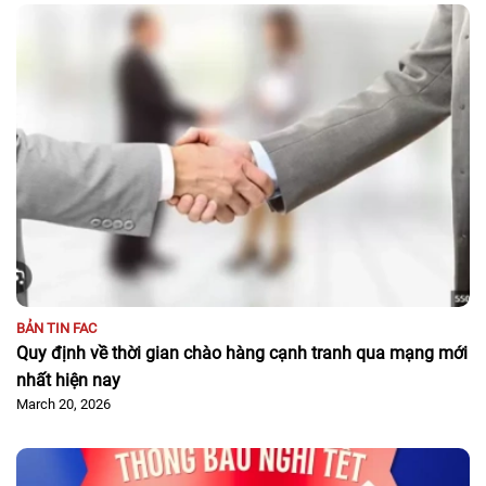
BẢN TIN FAC
Quy định về thời gian chào hàng cạnh tranh qua mạng mới
nhất hiện nay
March 20, 2026