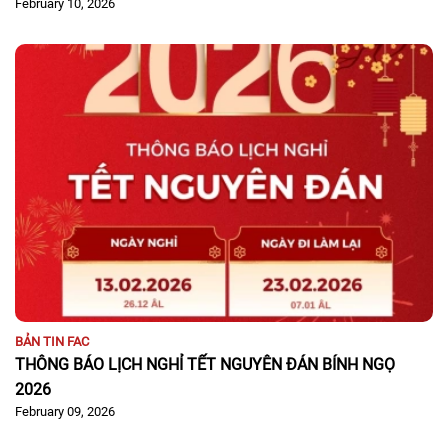
February 10, 2026
BẢN TIN FAC
THÔNG BÁO LỊCH NGHỈ TẾT NGUYÊN ĐÁN BÍNH NGỌ
2026
February 09, 2026