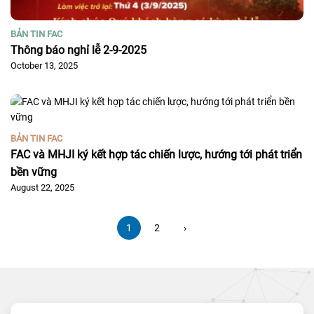
BẢN TIN FAC
Thông báo nghỉ lễ 2-9-2025
October 13, 2025
BẢN TIN FAC
FAC và MHJI ký kết hợp tác chiến lược, hướng tới phát triển
bền vững
August 22, 2025
1
2
›