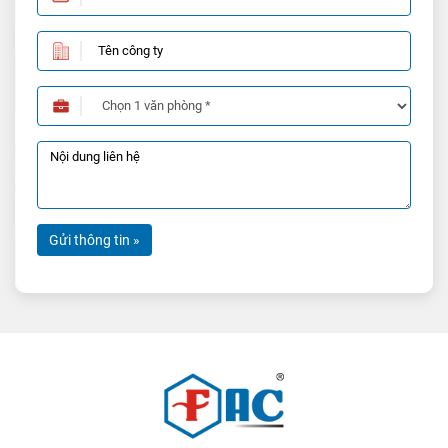
Gửi thông tin »